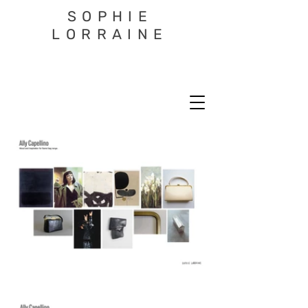
SOPHIE
LORRAINE